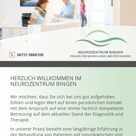
06721 9888100
HERZLICH WILLKOMMEN IM
NEUROZENTRUM BINGEN
Wir möchten, dass Sie sich bei uns gut aufgehoben
fühlen und legen Wert auf einen persönlichen Kontakt
mit dem Anspruch auf eine immer fachlich kompetente
Betreuung auf dem aktuellen Stand der Diagnostik und
Therapie.
In unserer Praxis besteht eine langjährige Erfahrung in
der Behandlung von Patienten mit neurologischen und