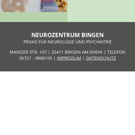
NEUROZENTRUM BINGEN
PRAXIS FÜR NEUROLOGIE UND PSYCHIATRIE
MAINZER STR. 107 | 55411 BINGEN AM RHEIN | TELEFON
06721 - 9888100 |
IMPRESSUM
|
DATENSCHUTZ