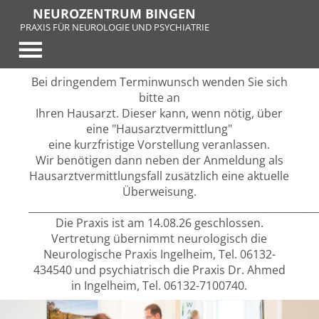
NEUROZENTRUM BINGEN
PRAXIS FÜR NEUROLOGIE UND PSYCHIATRIE
Bei dringendem Terminwunsch wenden Sie sich
bitte an
Ihren Hausarzt. Dieser kann, wenn nötig, über
eine "Hausarztvermittlung"
eine kurzfristige Vorstellung veranlassen.
Wir benötigen dann neben der Anmeldung als
Hausarztvermittlungsfall zusätzlich eine aktuelle
Überweisung.
__________________________________________________________
Die Praxis ist am 14.08.26 geschlossen.
Vertretung übernimmt neurologisch die
Neurologische Praxis Ingelheim, Tel. 06132-
434540 und psychiatrisch die Praxis Dr. Ahmed
in Ingelheim, Tel. 06132-7100740.