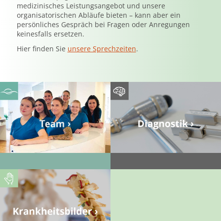
medizinisches Leistungsangebot und unsere
organisatorischen Abläufe bieten – kann aber ein
persönliches Gespräch bei Fragen oder Anregungen
keinesfalls ersetzen.
Hier finden Sie
unsere Sprechzeiten
.